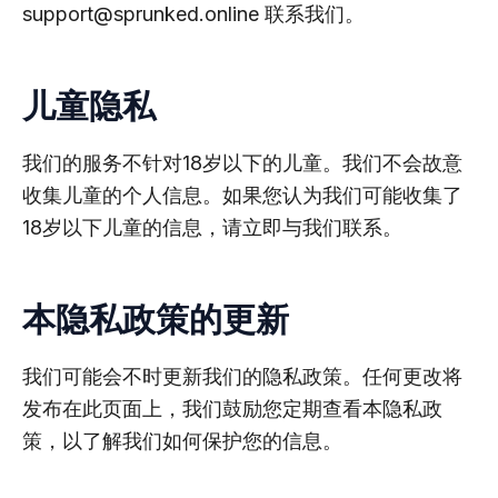
support@sprunked.online
联系我们。
儿童隐私
我们的服务不针对18岁以下的儿童。我们不会故意
收集儿童的个人信息。如果您认为我们可能收集了
18岁以下儿童的信息，请立即与我们联系。
本隐私政策的更新
我们可能会不时更新我们的隐私政策。任何更改将
发布在此页面上，我们鼓励您定期查看本隐私政
策，以了解我们如何保护您的信息。