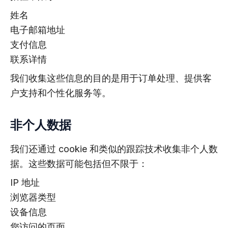
姓名
电子邮箱地址
支付信息
联系详情
我们收集这些信息的目的是用于订单处理、提供客
户支持和个性化服务等。
非个人数据
我们还通过 cookie 和类似的跟踪技术收集非个人数
据。这些数据可能包括但不限于：
IP 地址
浏览器类型
设备信息
您访问的页面