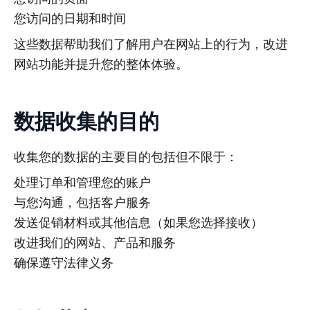
您访问的日期和时间
这些数据帮助我们了解用户在网站上的行为，改进
网站功能并提升您的整体体验。
数据收集的目的
收集您的数据的主要目的包括但不限于：
处理订单和管理您的账户
与您沟通，包括客户服务
发送促销材料或其他信息（如果您选择接收）
改进我们的网站、产品和服务
确保遵守法律义务