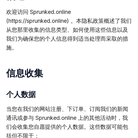
欢迎访问 Sprunked.online
(
https://sprunked.online
) 。本隐私政策概述了我们
从您那里收集的信息类型、如何使用这些信息以及
我们为确保您的个人信息得到适当处理而采取的措
施。
信息收集
个人数据
当您在我们的网站注册、下订单、订阅我们的新闻
通讯或参与 Sprunked.online 上的其他活动时，我
们会收集您自愿提供的个人数据。这些数据可能包
括但不限于：