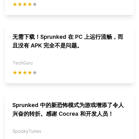
★★★★
★
无需下载！Sprunked 在 PC 上运行流畅，而
且没有 APK 完全不是问题。
TechGuru
★★★★
★
Sprunked 中的新恐怖模式为游戏增添了令人
兴奋的转折。感谢 Cocrea 和开发人员！
SpookyTunes