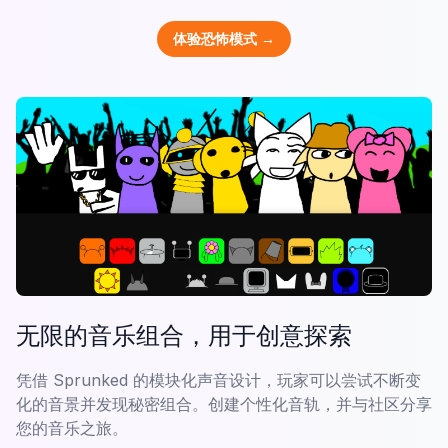
体验恐怖模式 →
无限的音乐组合，用于创意探索
凭借 Sprunked 的模块化声音设计，玩家可以尝试不断变
化的音景并发现秘密组合。创建个性化音轨，并与社区分享
您的音乐之旅。