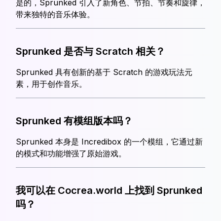
是的，Sprunked 引入了新角色、节拍、节奏和旋律，
带来独特的音乐体验。
Sprunked 是否与 Scratch 相关？
Sprunked 具有创新的基于 Scratch 的游戏玩法元
素，用于创作音乐。
Sprunked 有模组版本吗？
Sprunked 本身是 Incredibox 的一个模组，它通过新
的模式和功能增强了原始游戏。
我可以在 Cocrea.world 上找到 Sprunked
吗？