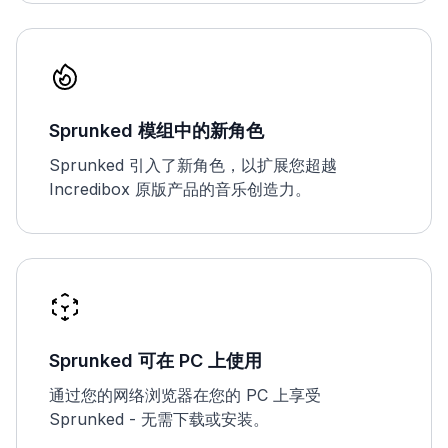
Sprunked 模组中的新角色
Sprunked 引入了新角色，以扩展您超越
Incredibox 原版产品的音乐创造力。
Sprunked 可在 PC 上使用
通过您的网络浏览器在您的 PC 上享受
Sprunked - 无需下载或安装。