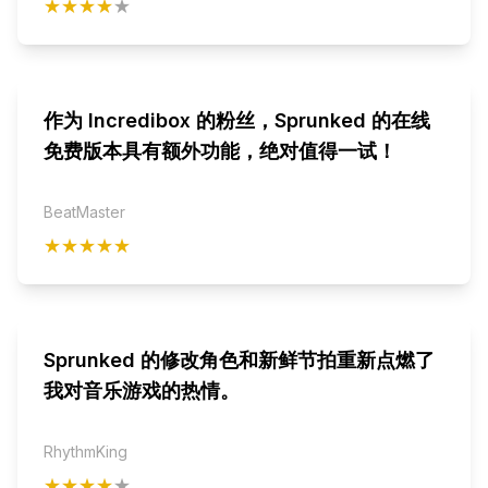
★★★★
★
作为 Incredibox 的粉丝，Sprunked 的在线
免费版本具有额外功能，绝对值得一试！
BeatMaster
★★★★★
Sprunked 的修改角色和新鲜节拍重新点燃了
我对音乐游戏的热情。
RhythmKing
★★★★
★