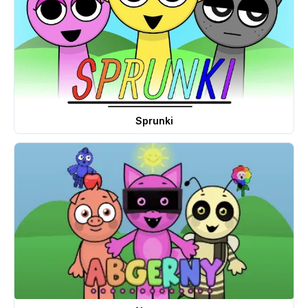
Sprunki