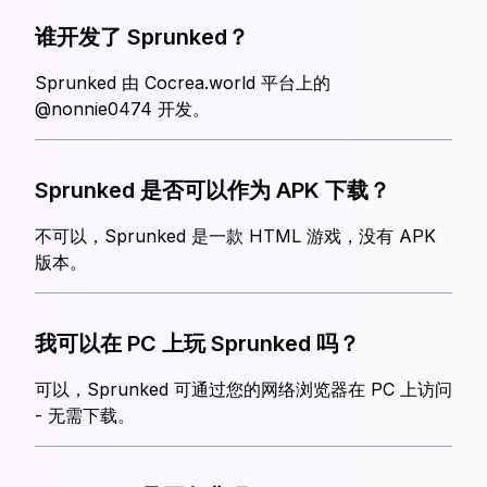
谁开发了 Sprunked？
Sprunked 由 Cocrea.world 平台上的
@nonnie0474 开发。
Sprunked 是否可以作为 APK 下载？
不可以，Sprunked 是一款 HTML 游戏，没有 APK
版本。
我可以在 PC 上玩 Sprunked 吗？
可以，Sprunked 可通过您的网络浏览器在 PC 上访问
- 无需下载。