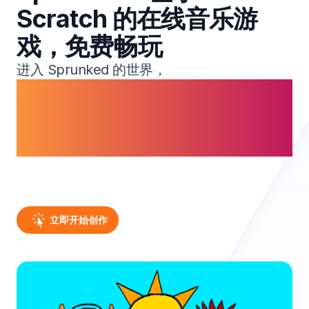
Scratch 的在线音乐游
戏，免费畅玩
进入 Sprunked 的世界，
创新型基于 Scratch 的游戏玩法和独特角色相
结合，创造非凡的音乐体验。
解锁隐藏的声音，创建自定义音轨，并与
Sprunked 一起探索奇特的音乐之旅。
立即开始创作