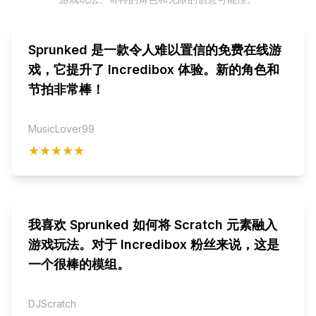
Sprunked 是一款令人难以置信的免费在线游
戏，它提升了 Incredibox 体验。新的角色和
节拍非常棒！
MusicLover99
★★★★★
我喜欢 Sprunked 如何将 Scratch 元素融入
游戏玩法。对于 Incredibox 粉丝来说，这是
一个很棒的模组。
DJScratch