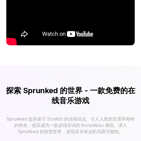
探索 Sprunked 的世界 - 一款免费的在
线音乐游戏
Sprunked 提供基于 Scratch 的游戏玩法、引人入胜的音景和奇特
的角色，使其成为一款必须尝试的 Incredibox 模组。潜入
Sprunked 的创意世界，发现音乐表达的无限可能性。