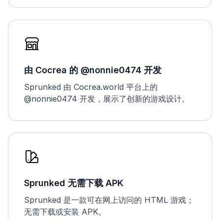
由 Cocrea 的 @nonnie0474 开发
Sprunked 由 Cocrea.world 平台上的
@nonnie0474 开发，展示了创新的游戏设计。
Sprunked 无需下载 APK
Sprunked 是一款可在网上访问的 HTML 游戏；
无需下载或安装 APK。