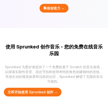
释放创造力 →
使用 Sprunked 创作音乐 - 您的免费在线音乐
乐园
Sprunked 为爱好者提供了一个免费的基于 Scratch 的音乐游戏，
以探索实验性音景、混合节拍和使用奇特的角色创建独特的音轨。
凭借生动的视觉效果和活跃的社区，Sprunked 解锁了无限的音乐
可能性。
立即开始使用 Sprunked 创作 →