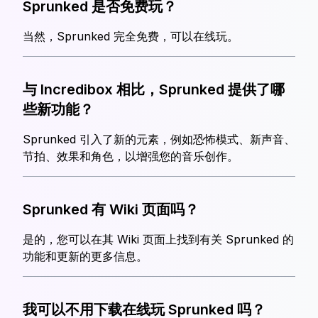
Sprunked 是否免费玩？
当然，Sprunked 完全免费，可以在线玩。
与 Incredibox 相比，Sprunked 提供了哪
些新功能？
Sprunked 引入了新的元素，例如恐怖模式、新声音、
节拍、效果和角色，以增强您的音乐创作。
Sprunked 有 Wiki 页面吗？
是的，您可以在其 Wiki 页面上找到有关 Sprunked 的
功能和更新的更多信息。
我可以不用下载在线玩 Sprunked 吗？