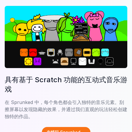
具有基于 Scratch 功能的互动式音乐游
戏
在 Sprunked 中，每个角色都会引入独特的音乐元素。刮
擦屏幕以发现隐藏的效果，并通过我们直观的玩法轻松创建
独特的作品。