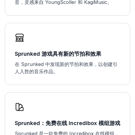
音，灵感来自 YoungScoller 和 KagiMusic。
Sprunked 游戏具有新的节拍和效果
在 Sprunked 中发现新的节拍和效果，以创建引
人入胜的音乐作品。
Sprunked：免费在线 Incredibox 模组游戏
Sprunked 是一款免费的 Incredibox 在线模组，