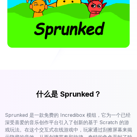
什么是 Sprunked？
Sprunked 是一款免费的 Incredibox 模组，它为一个已经
深受喜爱的音乐创作平台引入了创新的基于 Scratch 的游
戏玩法。在这个交互式在线游戏中，玩家通过刮擦屏幕来揭
示隐藏的音效，从而创建节奏和旋律。奇特的角色贡献了独