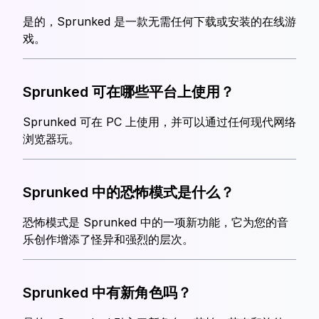
是的，Sprunked 是一款无需任何下载或安装的在线游
戏。
Sprunked 可在哪些平台上使用？
Sprunked 可在 PC 上使用，并可以通过任何现代网络
浏览器玩。
Sprunked 中的恐怖模式是什么？
恐怖模式是 Sprunked 中的一项新功能，它为您的音
乐创作增添了怪异和强烈的层次。
Sprunked 中有新角色吗？