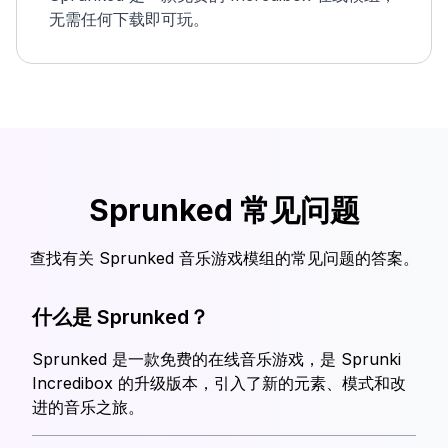
无需任何下载即可玩。
Sprunked 常见问题
查找有关 Sprunked 音乐游戏模组的常见问题的答案。
什么是 Sprunked？
Sprunked 是一款免费的在线音乐游戏，是 Sprunki
Incredibox 的升级版本，引入了新的元素、模式和改
进的音乐之旅。