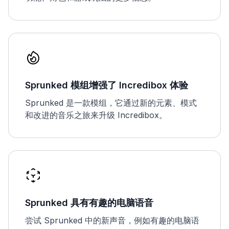
Sprunked 模组增强了 Incredibox 体验
Sprunked 是一款模组，它通过新的元素、模式
和改进的音乐之旅来升级 Incredibox。
Sprunked 具有有趣的电脑语音
尝试 Sprunked 中的新声音，例如有趣的电脑语