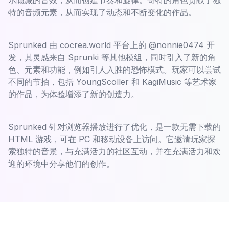
特的音频元素，从而实现了动态和不断变化的作品。
Sprunked 由 cocrea.world 平台上的 @nonnie0474 开
发，其灵感来自 Sprunki 等其他模组，同时引入了新的角
色、元素和功能，例如引人入胜的恐怖模式。玩家可以尝试
不同的节拍，包括 YoungScoller 和 KagiMusic 等艺术家
的作品，为体验增添了新的创造力。
Sprunked 针对浏览器播放进行了优化，是一款无需下载的
HTML 游戏，可在 PC 和移动设备上访问。它邀请玩家探
索独特的音景，与充满活力的社区互动，并在充满活力和欢
迎的环境中分享他们的创作。