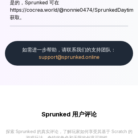
是的，Sprunked 可在
https://cocrea.world/@nonnie0474/SprunkedDaytim
获取。
如需进一步帮助，请联系我们的支持团队：
support@sprunked.online
Sprunked 用户评论
探索 Sprunked 的真实评论，了解玩家如何享受其基于 Scratch 的
游戏玩法、奇特的角色和无限的创意可能性。