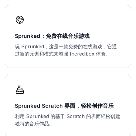
Sprunked：免费在线音乐游戏
玩 Sprunked，这是一款免费的在线游戏，它通
过新的元素和模式来增强 Incredibox 体验。
Sprunked Scratch 界面，轻松创作音乐
利用 Sprunked 的基于 Scratch 的界面轻松创建
独特的音乐作品。