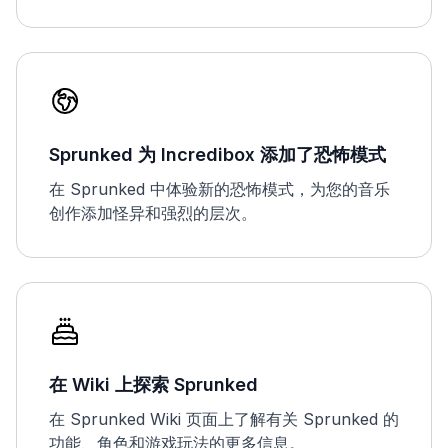
Sprunked 为 Incredibox 添加了恐怖模式
在 Sprunked 中体验新的恐怖模式，为您的音乐
创作添加怪异和强烈的层次。
在 Wiki 上探索 Sprunked
在 Sprunked Wiki 页面上了解有关 Sprunked 的
功能、角色和游戏玩法的更多信息。