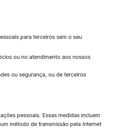
essoais para terceiros sem o seu
ócios ou no atendimento aos nossos
dades ou segurança, ou de terceiros
ações pessoais. Essas medidas incluem
nhum método de transmissão pela Internet