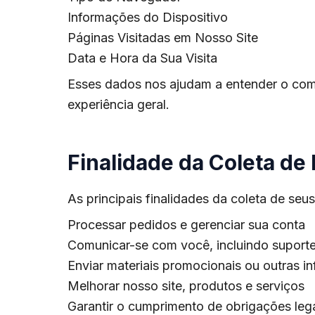
Informações do Dispositivo
Páginas Visitadas em Nosso Site
Data e Hora da Sua Visita
Esses dados nos ajudam a entender o comp
experiência geral.
Finalidade da Coleta de
As principais finalidades da coleta de seu
Processar pedidos e gerenciar sua conta
Comunicar-se com você, incluindo suporte
Enviar materiais promocionais ou outras i
Melhorar nosso site, produtos e serviços
Garantir o cumprimento de obrigações leg