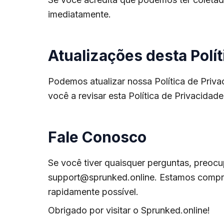
imediatamente.
Atualizações desta Polít
Podemos atualizar nossa Política de Priva
você a revisar esta Política de Privacid
Fale Conosco
Se você tiver quaisquer perguntas, preoc
support@sprunked.online
. Estamos compr
rapidamente possível.
Obrigado por visitar o Sprunked.online!