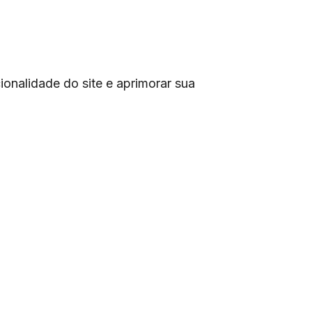
onalidade do site e aprimorar sua