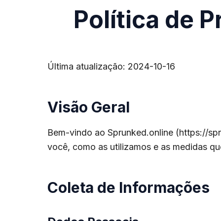
Política de 
Última atualização: 2024-10-16
Visão Geral
Bem-vindo ao Sprunked.online (
https://sp
você, como as utilizamos e as medidas qu
Coleta de Informações