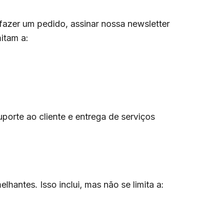
fazer um pedido, assinar nossa newsletter
itam a:
orte ao cliente e entrega de serviços
ntes. Isso inclui, mas não se limita a: