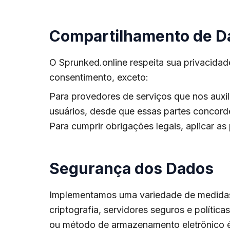
Compartilhamento de D
O Sprunked.online respeita sua privacidad
consentimento, exceto:
Para provedores de serviços que nos auxi
usuários, desde que essas partes concor
Para cumprir obrigações legais, aplicar as
Segurança dos Dados
Implementamos uma variedade de medidas 
criptografia, servidores seguros e políti
ou método de armazenamento eletrônico 