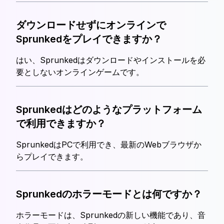
ダウンロードせずにオンラインで
Sprunkedをプレイできますか？
はい、Sprunkedはダウンロードやインストールを必
要としないオンラインゲームです。
Sprunkedはどのようなプラットフォーム
で利用できますか？
SprunkedはPCで利用でき、最新のWebブラウザか
らプレイできます。
Sprunkedのホラーモードとは何ですか？
ホラーモードは、Sprunkedの新しい機能であり、音