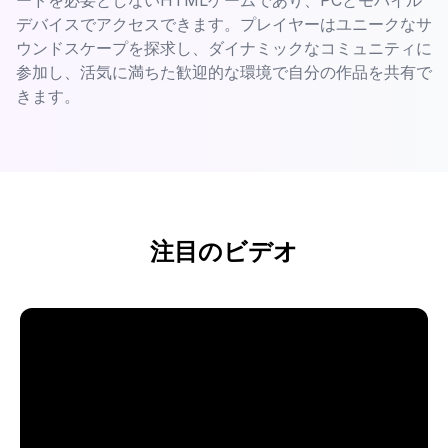
デバイスでアクセスできます。プレイヤーはユニークなサ
ウンドスケープを探求し、ダイナミックなコミュニティに
参加し、活気に満ちた歓迎的な環境で自分の作品を共有で
きます。
注目のビデオ