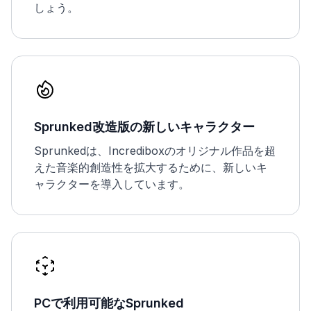
しょう。
Sprunked改造版の新しいキャラクター
Sprunkedは、Incrediboxのオリジナル作品を超
えた音楽的創造性を拡大するために、新しいキ
ャラクターを導入しています。
PCで利用可能なSprunked