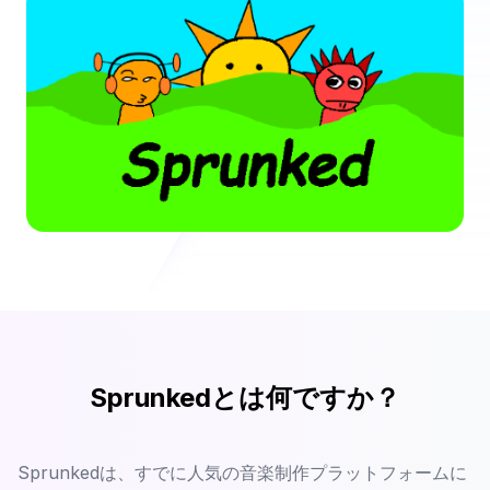
Sprunkedとは何ですか？
Sprunkedは、すでに人気の音楽制作プラットフォームに