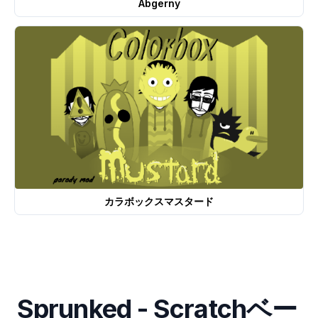
Abgerny
カラボックスマスタード
Sprunked - Scratchベー