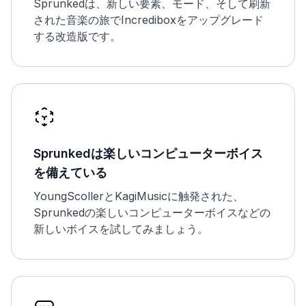
Sprunkedは、新しい要素、モード、そして刷新
された音楽の旅でIncrediboxをアップグレード
する改造版です。
Sprunkedは楽しいコンピューターボイス
を備えている
YoungScollerとKagiMusicに触発された、
Sprunkedの楽しいコンピューターボイスなどの
新しいボイスを試してみましょう。