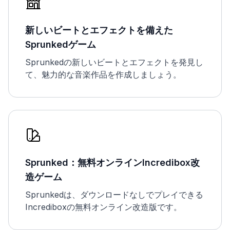
新しいビートとエフェクトを備えた
Sprunkedゲーム
Sprunkedの新しいビートとエフェクトを発見し
て、魅力的な音楽作品を作成しましょう。
Sprunked：無料オンラインIncredibox改
造ゲーム
Sprunkedは、ダウンロードなしでプレイできる
Incrediboxの無料オンライン改造版です。