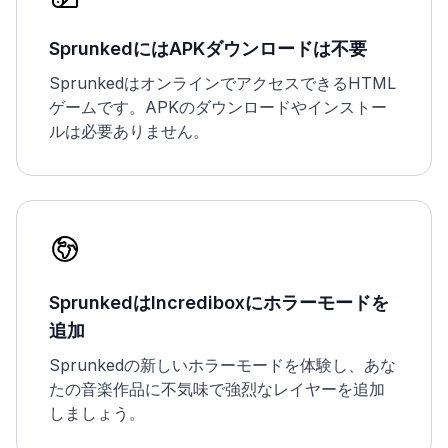
SprunkedにはAPKダウンロードは不要
SprunkedはオンラインでアクセスできるHTML
ゲームです。APKのダウンロードやインストー
ルは必要ありません。
SprunkedはIncrediboxにホラーモードを
追加
Sprunkedの新しいホラーモードを体験し、あな
たの音楽作品に不気味で強烈なレイヤーを追加
しましょう。