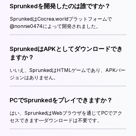
Sprunkedを開発したのは誰ですか？
SprunkedはCocrea.worldプラットフォームで
@nonnie0474によって開発されました。
SprunkedはAPKとしてダウンロードでき
ますか？
いいえ、SprunkedはHTMLゲームであり、APKバー
ジョンはありません。
PCでSprunkedをプレイできますか？
はい、SprunkedはWebブラウザを通じてPCでアク
セスできます—ダウンロードは不要です。