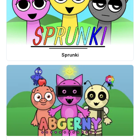
Sprunki