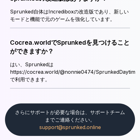
Sprunked自体はIncrediboxの改造版であり、新しい
モードと機能で元のゲームを強化しています。
Cocrea.worldでSprunkedを見つけること
ができますか？
はい、Sprunkedは
https://cocrea.world/@nonnie0474/SprunkedDaytim
で利用できます。
さらにサポートが必要な場合は、サポートチーム
までご連絡ください。
support@sprunked.online