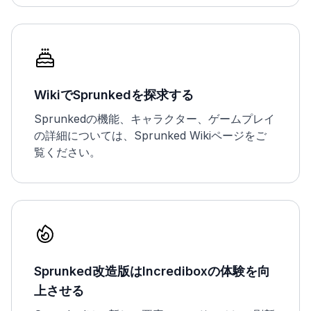
WikiでSprunkedを探求する
Sprunkedの機能、キャラクター、ゲームプレイ
の詳細については、Sprunked Wikiページをご
覧ください。
Sprunked改造版はIncrediboxの体験を向
上させる