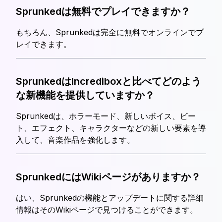
Sprunkedは無料でプレイできますか？
もちろん、Sprunkedは完全に無料でオンラインでプ
レイできます。
SprunkedはIncrediboxと比べてどのよう
な新機能を提供していますか？
Sprunkedは、ホラーモード、新しいボイス、ビー
ト、エフェクト、キャラクターなどの新しい要素を導
入して、音楽作品を強化します。
SprunkedにはWikiページがありますか？
はい、Sprunkedの機能とアップデートに関する詳細
情報はそのWikiページで見つけることができます。