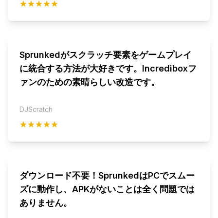
★★★★★
Sprunkedがスクラッチ要素をゲームプレイ
に統合する方法が大好きです。Incrediboxフ
ァンのための素晴らしい改造です。
DJScratch
★★★★★
ダウンロード不要！SprunkedはPCでスムー
ズに動作し、APKがないことは全く問題では
ありません。