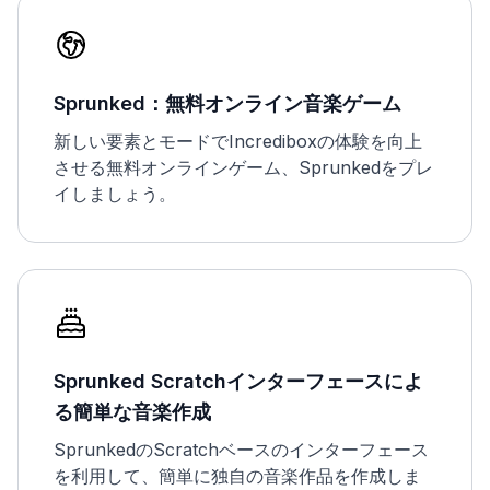
Sprunked：無料オンライン音楽ゲーム
新しい要素とモードでIncrediboxの体験を向上
させる無料オンラインゲーム、Sprunkedをプレ
イしましょう。
Sprunked Scratchインターフェースによ
る簡単な音楽作成
SprunkedのScratchベースのインターフェース
を利用して、簡単に独自の音楽作品を作成しま