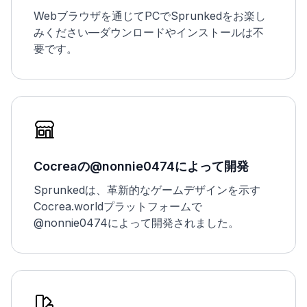
Webブラウザを通じてPCでSprunkedをお楽し
みください—ダウンロードやインストールは不
要です。
Cocreaの@nonnie0474によって開発
Sprunkedは、革新的なゲームデザインを示す
Cocrea.worldプラットフォームで
@nonnie0474によって開発されました。