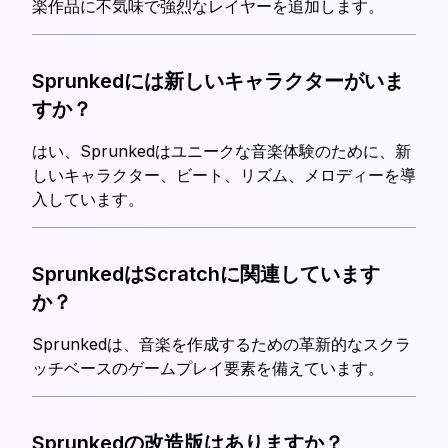
楽作品に不気味で強烈なレイヤーを追加します。
Sprunkedには新しいキャラクターがいま
すか？
はい、Sprunkedはユニークな音楽体験のために、新
しいキャラクター、ビート、リズム、メロディーを導
入しています。
SprunkedはScratchに関連しています
か？
Sprunkedは、音楽を作成するための革新的なスクラ
ッチベースのゲームプレイ要素を備えています。
Sprunkedの改造版はありますか？