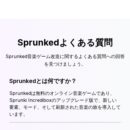
Sprunkedよくある質問
Sprunked音楽ゲーム改造に関するよくある質問への回答
を見つけましょう。
Sprunkedとは何ですか？
Sprunkedは無料のオンライン音楽ゲームであり、
Sprunki Incrediboxのアップグレード版で、新しい
要素、モード、そして刷新された音楽の旅を導入して
います。