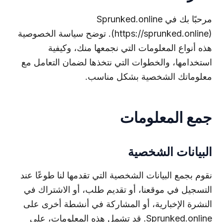
مرحبًا بك في Sprunked.online
https://sprunked.online
(
). توضح سياسة الخصوصية
هذه أنواع المعلومات التي نجمعها منك، وكيفية
استخدامها، والخطوات التي نتخذها لضمان التعامل مع
معلوماتك الشخصية بشكل مناسب.
جمع المعلومات
البيانات الشخصية
نقوم بجمع البيانات الشخصية التي تقدمها لنا طوعًا عند
التسجيل في موقعنا، أو تقديم طلب، أو الاشتراك في
النشرة الإخبارية، أو المشاركة في أنشطة أخرى على
Sprunked.online. قد تشمل هذه المعلومات، على