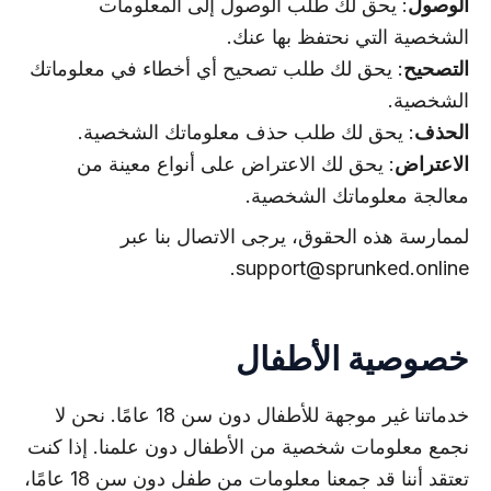
الوصول
: يحق لك طلب الوصول إلى المعلومات
الشخصية التي نحتفظ بها عنك.
التصحيح
: يحق لك طلب تصحيح أي أخطاء في معلوماتك
الشخصية.
الحذف
: يحق لك طلب حذف معلوماتك الشخصية.
الاعتراض
: يحق لك الاعتراض على أنواع معينة من
معالجة معلوماتك الشخصية.
لممارسة هذه الحقوق، يرجى الاتصال بنا عبر
.
support@sprunked.online
خصوصية الأطفال
خدماتنا غير موجهة للأطفال دون سن 18 عامًا. نحن لا
نجمع معلومات شخصية من الأطفال دون علمنا. إذا كنت
تعتقد أننا قد جمعنا معلومات من طفل دون سن 18 عامًا،