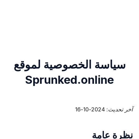
سياسة الخصوصية لموقع
Sprunked.online
آخر تحديث: 2024-10-16
نظرة عامة