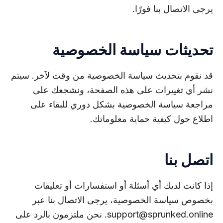
يرجى الاتصال بنا فورًا.
تحديثات سياسة الخصوصية
قد نقوم بتحديث سياسة الخصوصية من وقت لآخر. سيتم
نشر أي تغييرات على هذه الصفحة، ونشجعك على
مراجعة سياسة الخصوصية بشكل دوري للبقاء على
اطلاع حول كيفية حماية معلوماتك.
اتصل بنا
إذا كانت لديك أي أسئلة أو استفسارات أو تعليقات
بخصوص سياسة الخصوصية، يرجى الاتصال بنا عبر
support@sprunked.online
. نحن ملتزمون بالرد على