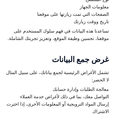
معلومات الجهاز
الصفحات التي تمت زيارتها على موقعنا
تاريخ ووقت زيارتك
تساعدنا هذه البيانات في فهم سلوك المستخدم على
موقعنا، تحسين وظيفة الموقع، وتعزيز تجربتك الشاملة.
غرض جمع البيانات
تشمل الأغراض الرئيسية لجمع بياناتك، على سبيل المثال
لا الحصر:
معالجة الطلبات وإدارة حسابك
التواصل معك، بما في ذلك لأغراض خدمة العملاء
إرسال المواد الترويجية أو المعلومات الأخرى، إذا اخترت
الاشتراك