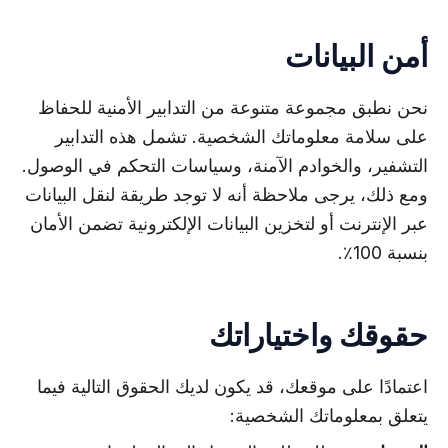
أمن البيانات
نحن نطبق مجموعة متنوعة من التدابير الأمنية للحفاظ
على سلامة معلوماتك الشخصية. تشمل هذه التدابير
التشفير، والخوادم الآمنة، وسياسات التحكم في الوصول.
ومع ذلك، يرجى ملاحظة أنه لا توجد طريقة لنقل البيانات
عبر الإنترنت أو لتخزين البيانات الإلكترونية تضمن الأمان
بنسبة 100٪.
حقوقك واختياراتك
اعتمادًا على موقعك، قد يكون لديك الحقوق التالية فيما
يتعلق بمعلوماتك الشخصية: