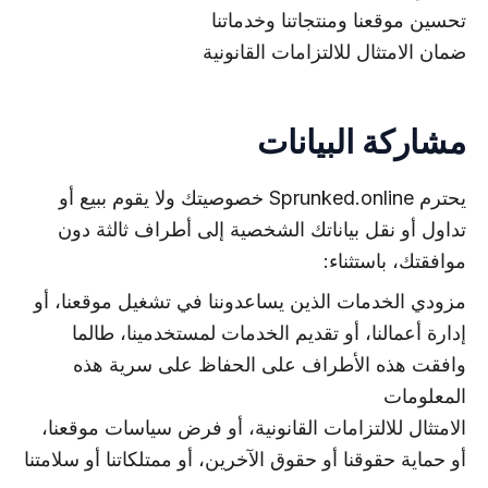
تحسين موقعنا ومنتجاتنا وخدماتنا
ضمان الامتثال للالتزامات القانونية
مشاركة البيانات
يحترم Sprunked.online خصوصيتك ولا يقوم ببيع أو
تداول أو نقل بياناتك الشخصية إلى أطراف ثالثة دون
موافقتك، باستثناء:
مزودي الخدمات الذين يساعدوننا في تشغيل موقعنا، أو
إدارة أعمالنا، أو تقديم الخدمات لمستخدمينا، طالما
وافقت هذه الأطراف على الحفاظ على سرية هذه
المعلومات
الامتثال للالتزامات القانونية، أو فرض سياسات موقعنا،
أو حماية حقوقنا أو حقوق الآخرين، أو ممتلكاتنا أو سلامتنا