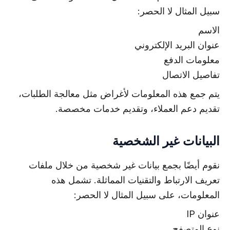
سبيل المثال لا الحصر:
الاسم
عنوان البريد الإلكتروني
معلومات الدفع
تفاصيل الاتصال
يتم جمع هذه المعلومات لأغراض مثل معالجة الطلبات،
تقديم دعم العملاء، وتقديم خدمات مخصصة.
البيانات غير الشخصية
نقوم أيضًا بجمع بيانات غير شخصية من خلال ملفات
تعريف الارتباط والتقنيات المماثلة. تشمل هذه
المعلومات، على سبيل المثال لا الحصر:
عنوان IP
نوع المتصفح