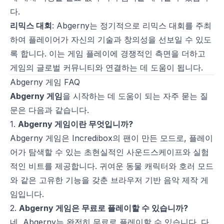
다.
리믹스 대회
: Abgerny는 정기적으로 리믹스 대회를 주최
하여 플레이어가 자신의 기술과 창의성을 선보일 수 있도
록 합니다. 이는 게임 플레이에 경쟁적인 측면을 더하고
게임의 글로벌 커뮤니티와 연결하는 데 도움이 됩니다.
Abgerny 게임 FAQ
Abgerny 게임
을 시작하는 데 도움이 되는 자주 묻는 질
문은 다음과 같습니다.
1.
Abgerny 게임이란 무엇입니까?
Abgerny 게임은 Incredibox의 팬이 만든 모드로, 플레이
어가 탐색할 수 있는 초현실적인 사운드스케이프와 실험
적인 비트를 제공합니다. 귀여운 동물 캐릭터와 호러 모드
와 같은 고유한 기능을 갖춘 브라우저 기반 음악 제작 게
임입니다.
2.
Abgerny 게임은 무료로 플레이할 수 있습니까?
네, Abgerny는 완전히 무료로 플레이할 수 있습니다. 다