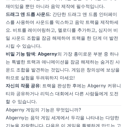
재미있을 뿐만 아니라 음악 제작에 필수적입니다.
드래그 앤 드롭 사운드
: 간단한 드래그 앤 드롭 인터페이
스를 사용하여 사운드를 믹스하고 음악 트랙을 제작하세
요. 비트를 레이어링하고, 멜로디를 추가하고, 심지어 비
밀 사운드 조합을 잠금 해제하여 트랙을 한 단계 더 발전
시킬 수 있습니다.
비밀 기능 탐색
:
Abgerny
의 가장 흥미로운 부분 중 하나
는 특별한 트랙과 애니메이션을 잠금 해제하는 숨겨진 사
운드 조합을 발견하는 것입니다. 게임은 창의성에 보상을
하므로 실험을 두려워하지 마세요!
자신의 작품 공유
: 트랙을 완성한 후에는 Abgerny 커뮤니
티와 공유하거나 리믹스 대회에서 다른 사람들에게 도전
할 수 있습니다.
Abgerny 게임의 기능은 무엇입니까?
Abgerny는 음악 게임 세계에서 두각을 나타내는 다양한
기능을 자랑합니다. 다음은 이 게임을 특별하게 만드는 고