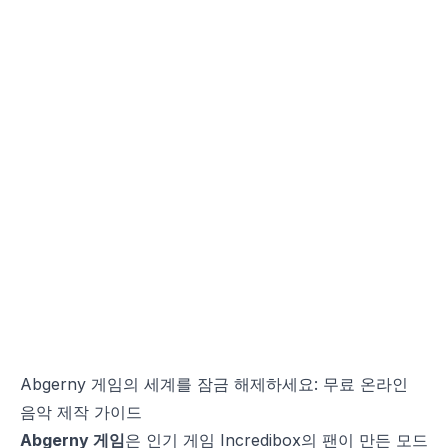
Abgerny 게임의 세계를 잠금 해제하세요: 무료 온라인
음악 제작 가이드
Abgerny 게임
은 인기 게임 Incredibox의 팬이 만든 모드