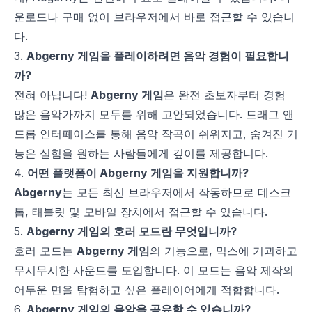
운로드나 구매 없이 브라우저에서 바로 접근할 수 있습니
다.
3.
Abgerny 게임을 플레이하려면 음악 경험이 필요합니
까?
전혀 아닙니다!
Abgerny 게임
은 완전 초보자부터 경험
많은 음악가까지 모두를 위해 고안되었습니다. 드래그 앤
드롭 인터페이스를 통해 음악 작곡이 쉬워지고, 숨겨진 기
능은 실험을 원하는 사람들에게 깊이를 제공합니다.
4.
어떤 플랫폼이 Abgerny 게임을 지원합니까?
Abgerny
는 모든 최신 브라우저에서 작동하므로 데스크
톱, 태블릿 및 모바일 장치에서 접근할 수 있습니다.
5.
Abgerny 게임의 호러 모드란 무엇입니까?
호러 모드는
Abgerny 게임
의 기능으로, 믹스에 기괴하고
무시무시한 사운드를 도입합니다. 이 모드는 음악 제작의
어두운 면을 탐험하고 싶은 플레이어에게 적합합니다.
6.
Abgerny 게임의 음악을 공유할 수 있습니까?