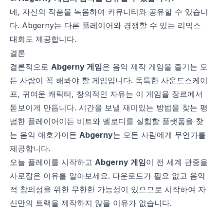
네, 자신의 작품을 녹음하여 커뮤니티와 공유할 수 있습니
다. Abgerny는 다른 플레이어와 경쟁할 수 있는 리믹스
대회도 제공합니다.
결론
결론적으로
Abgerny 게임
은 음악 제작 게임을 즐기는 모
든 사람이 꼭 해봐야 할 게임입니다. 독특한 사운드스케이
프, 귀여운 캐릭터, 창의적인 자유는 이 게임을 장르에서
돋보이게 만듭니다. 시간을 보낼 재미있는 방법을 찾는 평
범한 플레이어이든 비트와 멜로디를 실험할 플랫폼을 찾
는 음악 애호가이든
Abgerny
는 모든 사람에게 무언가를
제공합니다.
오늘 플레이를 시작하고
Abgerny 게임
이 전 세계 관중을
사로잡은 이유를 알아보세요. 다운로드가 필요 없고 음악
적 창의성을 위한 무한한 가능성이 있으므로 시작하여 자
신만의 트랙을 제작하지 않을 이유가 없습니다.