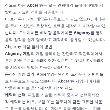
징으로 하는 Abgerny는 모든 연령대의 플레이어에게 기
발하고 기묘한 경험을 제공합니다.
이 브라우저 기반 게임은 다운로드가 필요 없으며, 여러분
은 즉시 자신만의 독창적인 트랙을 제작하기 시작할 수 있
습니다. 초보자이든 베테랑 음악가이든
Abgerny
를 통해
음악 걸작을 쉽게 탐색하고 제작하며 공유할 수 있습니다.
Abgerny 게임 플레이 방법
Abgerny 게임
의 게임 플레이는 간단하고 직관적이어서
모든 기술 수준의 플레이어가 접근할 수 있습니다. 플레이
를 시작하는 방법은 다음과 같습니다.
온라인 게임 열기
: Abgerny는 완전히 브라우저 기반이므
로 다운로드가 필요 없습니다. Abgerny 게임 페이지를
방문하여 바로 음악 제작을 시작하세요.
캐릭터 선택
: 다양한 기발한 캐릭터 중에서 선택하세요.
각 캐릭터는 비트, 보컬 또는 멜로디와 같은 고유한 사운
드 요소를 나타냅니다. 이 귀여운 동물 캐릭터는 보기에